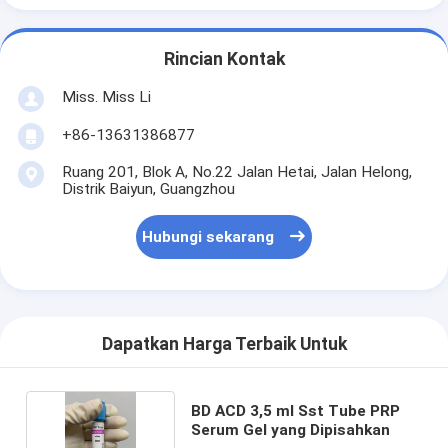
Rincian Kontak
Miss. Miss Li
+86-13631386877
Ruang 201, Blok A, No.22 Jalan Hetai, Jalan Helong,
Distrik Baiyun, Guangzhou
Hubungi sekarang
Dapatkan Harga Terbaik Untuk
BD ACD 3,5 ml Sst Tube PRP
Serum Gel yang Dipisahkan