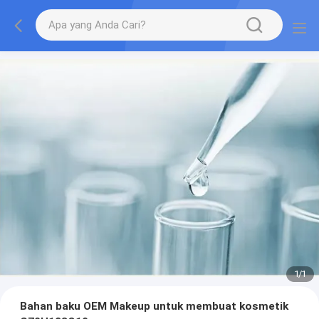
1
/
1
Bahan baku OEM Makeup untuk membuat kosmetik