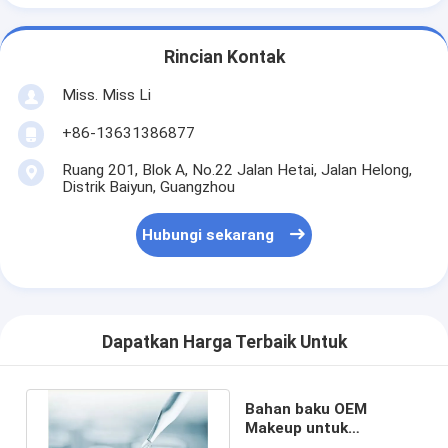
Rincian Kontak
Miss. Miss Li
+86-13631386877
Ruang 201, Blok A, No.22 Jalan Hetai, Jalan Helong,
Distrik Baiyun, Guangzhou
Hubungi sekarang
Dapatkan Harga Terbaik Untuk
Bahan baku OEM
Makeup untuk
membuat kosmetik