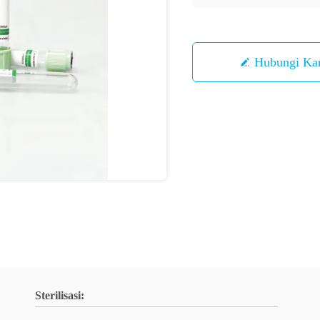
Hubungi Ka
Sterilisasi: