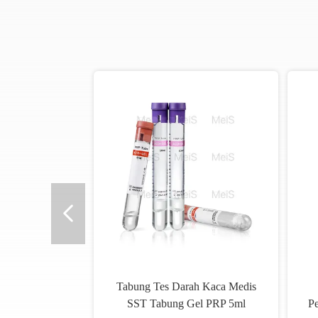
Tabung Tes Darah Kaca Medis
SST Tabung Gel PRP 5ml
P