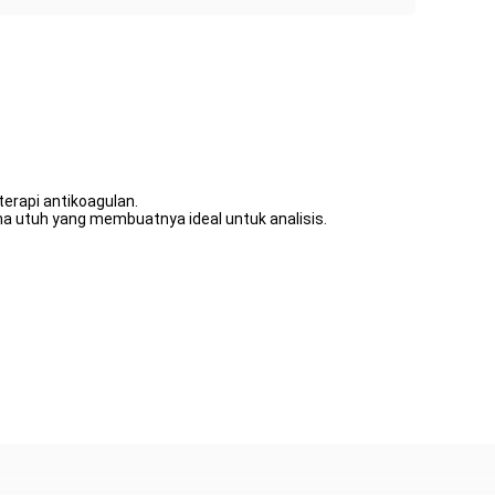
erapi antikoagulan.
a utuh yang membuatnya ideal untuk analisis.