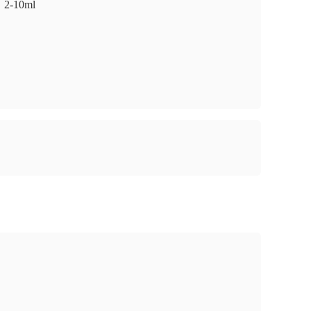
2-10ml