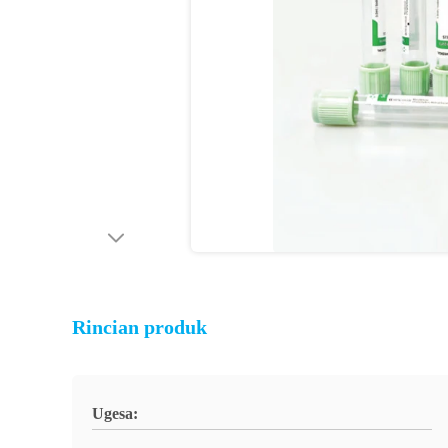
Rincian produk
Ugesa: