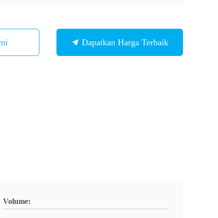
mi
Dapatkan Harga Terbaik
Volume: