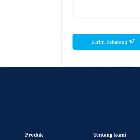
Kirim Sekarang
Produk
Tentang kami