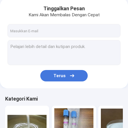
Tinggalkan Pesan
Kami Akan Membalas Dengan Cepat
Terus
Kategori Kami