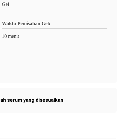
Gel
Waktu Pemisahan Gel:
10 menit
sah serum yang disesuaikan