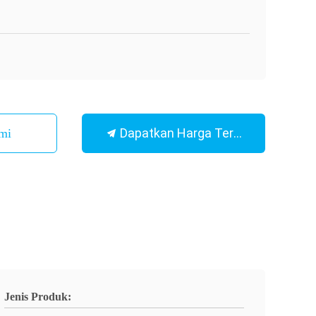
Dapatkan Harga Terbaik
mi
Jenis Produk: