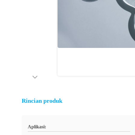
Rincian produk
Aplikasi: