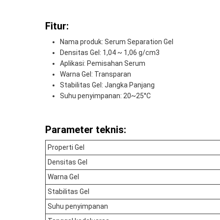
Fitur:
Nama produk: Serum Separation Gel
Densitas Gel: 1,04 ~ 1,06 g/cm3
Aplikasi: Pemisahan Serum
Warna Gel: Transparan
Stabilitas Gel: Jangka Panjang
Suhu penyimpanan: 20~25°C
Parameter teknis:
Properti Gel
Densitas Gel
Warna Gel
Stabilitas Gel
Suhu penyimpanan