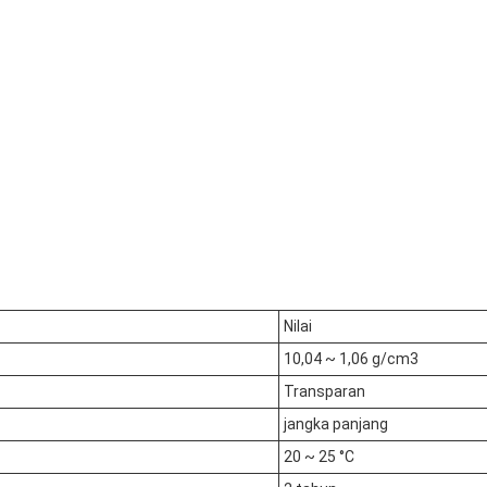
Nilai
10,04 ~ 1,06 g/cm3
Transparan
jangka panjang
20 ~ 25 °C