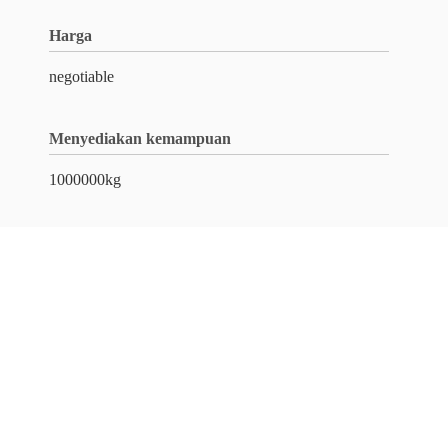
Harga
negotiable
Menyediakan kemampuan
1000000kg