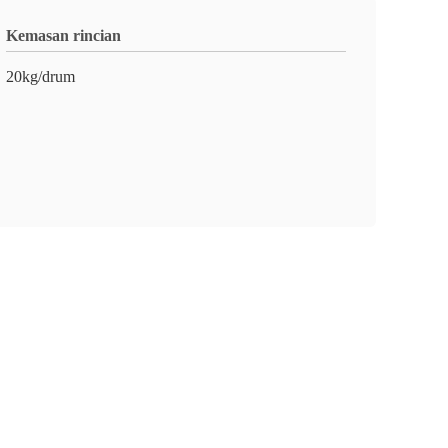
Kemasan rincian
20kg/drum