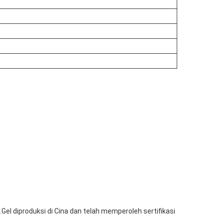
el diproduksi di Cina dan telah memperoleh sertifikasi