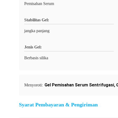
Pemisahan Serum
Stabilitas Gel:
jangka panjang
Jenis Gel:
Berbasis silika
Gel Pemisahan Serum Sentrifugasi
,
Menyoroti:
Syarat Pembayaran & Pengiriman