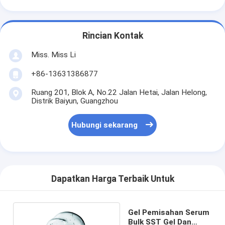
Rincian Kontak
Miss. Miss Li
+86-13631386877
Ruang 201, Blok A, No.22 Jalan Hetai, Jalan Helong,
Distrik Baiyun, Guangzhou
Hubungi sekarang
Dapatkan Harga Terbaik Untuk
Gel Pemisahan Serum
Bulk SST Gel Dan