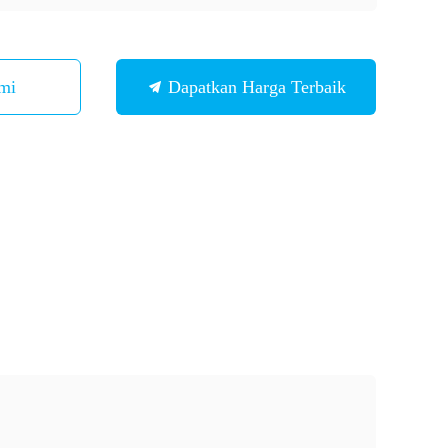
mi
Dapatkan Harga Terbaik