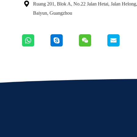

Ruang 201, Blok A, No.22 Jalan Hetai, Jalan Helong,
Baiyun, Guangzhou