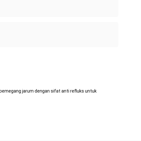
 pemegang jarum dengan sifat anti refluks untuk