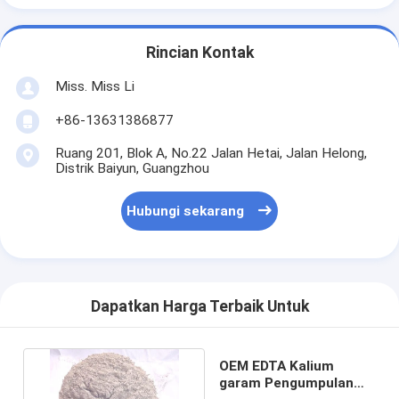
Rincian Kontak
Miss. Miss Li
+86-13631386877
Ruang 201, Blok A, No.22 Jalan Hetai, Jalan Helong,
Distrik Baiyun, Guangzhou
Hubungi sekarang
Dapatkan Harga Terbaik Untuk
OEM EDTA Kalium
garam Pengumpulan