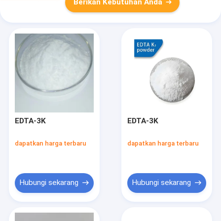
Berikan Kebutuhan Anda
EDTA-3K
EDTA-3K
dapatkan harga terbaru
dapatkan harga terbaru
Hubungi sekarang
Hubungi sekarang