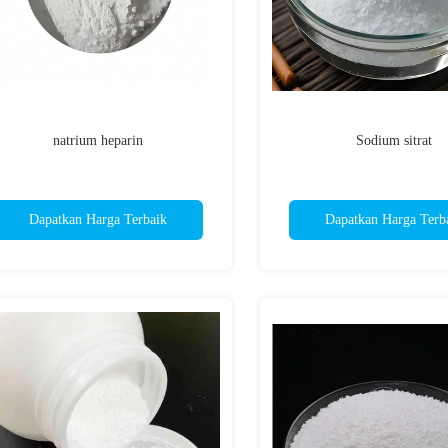
natrium heparin
Sodium sitrat
Dapatkan Harga Terbaik
Dapatkan Harga Terb