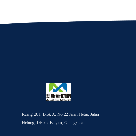
Ruang 201, Blok A, No.22 Jalan Hetai, Jalan
Helong, Distrik Baiyun, Guangzhou