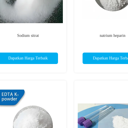
Sodium sitrat
natrium heparin
Dapatkan Harga Terbaik
Dapatkan Harga Terb