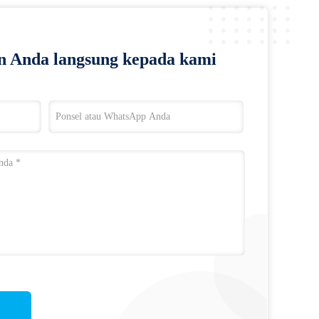
n Anda langsung kepada kami