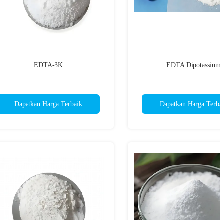
EDTA-3K
EDTA Dipotassiu
Dapatkan Harga Terbaik
Dapatkan Harga Terb