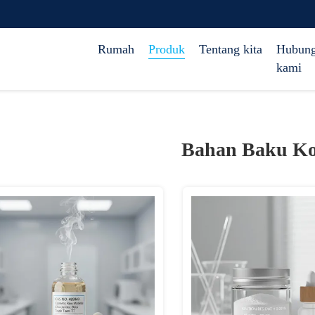
Rumah
Produk
Tentang kita
Hubung
kami
Bahan Baku Ko