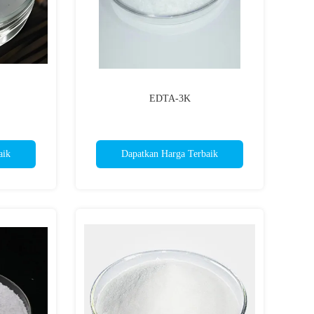
EDTA-3K
aik
Dapatkan Harga Terbaik