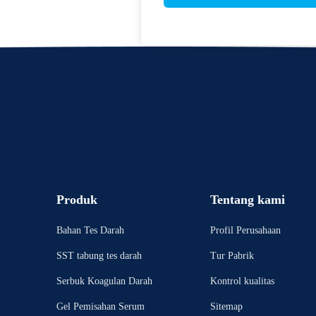
Produk
Tentang kami
Bahan Tes Darah
Profil Perusahaan
SST tabung tes darah
Tur Pabrik
Serbuk Koagulan Darah
Kontrol kualitas
Gel Pemisahan Serum
Sitemap