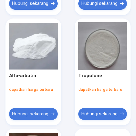
Hubungi sekarang
Hubungi sekarang
Alfa-arbutin
Tropolone
dapatkan harga terbaru
dapatkan harga terbaru
Hubungi sekarang
Hubungi sekarang