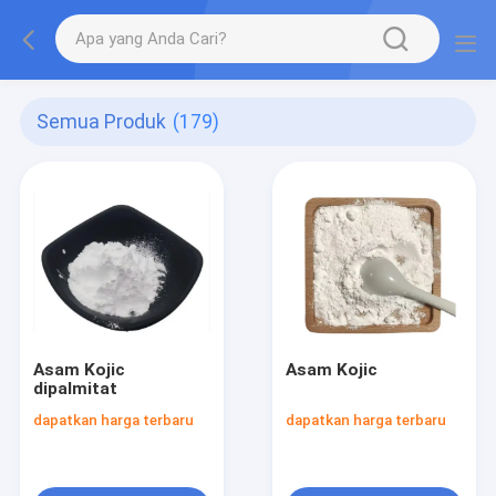
Semua Produk
(179)
Asam Kojic
Asam Kojic
dipalmitat
dapatkan harga terbaru
dapatkan harga terbaru