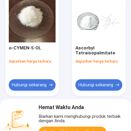
o-CYMEN-5-OL
Ascorbyl
Tetraisopalmitate
dapatkan harga terbaru
dapatkan harga terbaru
Hubungi sekarang
Hubungi sekarang
Hemat Waktu Anda
Biarkan kami menghubungi produk terbaik
dengan Anda.